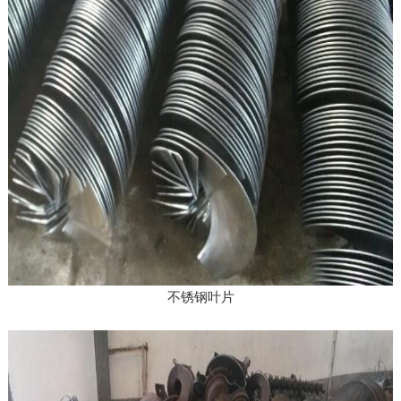
不锈钢叶片