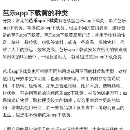
芭乐app下载黄的种类
分类：常见的
芭乐app下载黄
有连续型芭乐app下载黄、单片芭乐
app下载黄、等厚芭乐app下载黄，根据不同的使用要求，选择合
适的芭乐app下载黄。芭乐app下载黄应用广泛，常用于物料的输
送，块状、颗粒状、粉状等物料，或者一些高温、腐蚀物料，代
替了人工的搬运，效率更高。芭乐app下载黄安装在密闭的管道或
半封闭的U型槽中，一端配备动力，就可组成芭乐app下载免费。
芭乐app下载黄也可根据不同的用途选用不同的材质和类型，这样
使用起来效果更加明显，也会增加效率。常用的材质有普通碳
钢、不锈钢、锰钢等。如果是普通物料，比如木屑、塑料颗粒、
粉状物，可选用普通的连续芭乐app下载黄，材质为碳钢即可；如
果输送矿物质，颗粒硬度较大的物质，应选用耐磨性更高的锰
钢，增加其使用寿命；在一些食品加工设备当中，考虑到食品的
卫生，应选用不锈钢芭乐app下载黄。
上图介绍的是比较常见的芭乐app下载黄类型，大家在选择的时