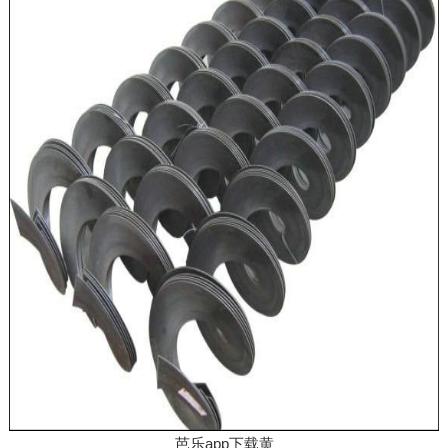
芭乐app下载黄